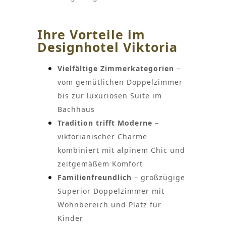
Ihre Vorteile im
Designhotel Viktoria
Vielfältige Zimmerkategorien
–
vom gemütlichen Doppelzimmer
bis zur luxuriösen Suite im
Bachhaus
Tradition trifft Moderne
–
viktorianischer Charme
kombiniert mit alpinem Chic und
zeitgemäßem Komfort
Familienfreundlich
– großzügige
Superior Doppelzimmer mit
Wohnbereich und Platz für
Kinder