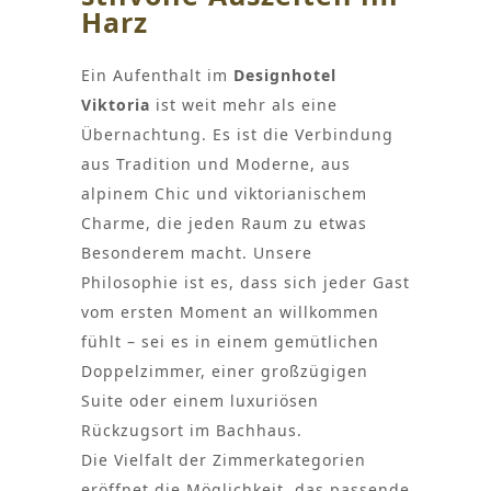
Harz
Ein Aufenthalt im
Designhotel
Viktoria
ist weit mehr als eine
Übernachtung. Es ist die Verbindung
aus Tradition und Moderne, aus
alpinem Chic und viktorianischem
Charme, die jeden Raum zu etwas
Besonderem macht. Unsere
Philosophie ist es, dass sich jeder Gast
vom ersten Moment an willkommen
fühlt – sei es in einem gemütlichen
Doppelzimmer, einer großzügigen
Suite oder einem luxuriösen
Rückzugsort im Bachhaus.
Die Vielfalt der Zimmerkategorien
eröffnet die Möglichkeit, das passende