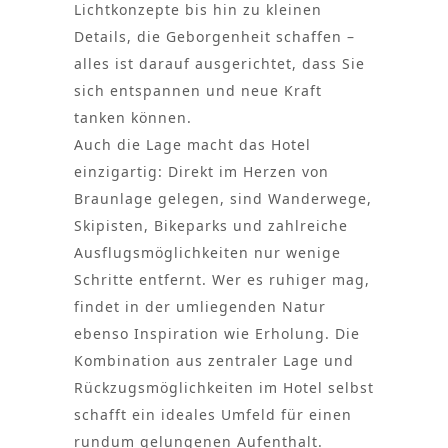
Lichtkonzepte bis hin zu kleinen
Details, die Geborgenheit schaffen –
alles ist darauf ausgerichtet, dass Sie
sich entspannen und neue Kraft
tanken können.
Auch die Lage macht das Hotel
einzigartig: Direkt im Herzen von
Braunlage gelegen, sind Wanderwege,
Skipisten, Bikeparks und zahlreiche
Ausflugsmöglichkeiten nur wenige
Schritte entfernt. Wer es ruhiger mag,
findet in der umliegenden Natur
ebenso Inspiration wie Erholung. Die
Kombination aus zentraler Lage und
Rückzugsmöglichkeiten im Hotel selbst
schafft ein ideales Umfeld für einen
rundum gelungenen Aufenthalt.