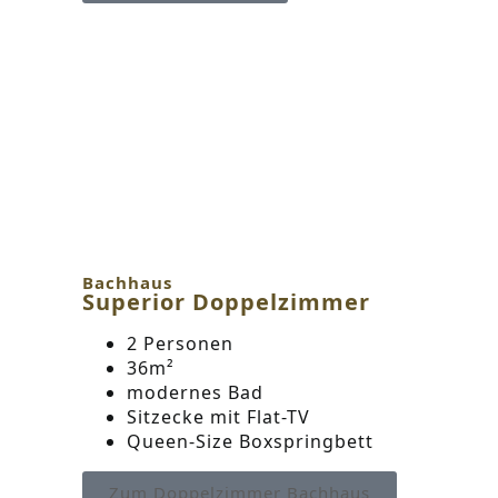
Bachhaus
Superior Doppelzimmer
2 Personen
36m²
modernes Bad
Sitzecke mit Flat-TV
Queen-Size Boxspringbett
Zum Doppelzimmer Bachhaus