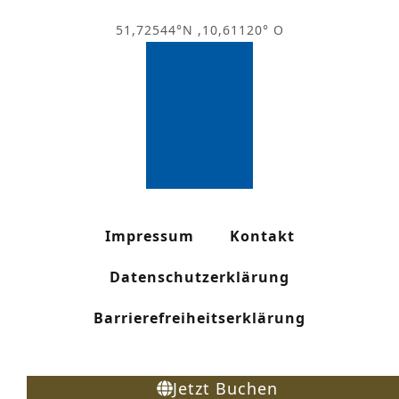
51,72544°N ,10,61120° O
Impressum
Kontakt
Datenschutzerklärung
Barrierefreiheitserklärung
Jetzt Buchen