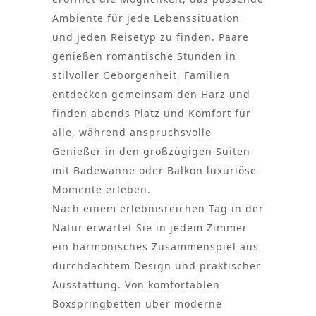
Ambiente für jede Lebenssituation
und jeden Reisetyp zu finden. Paare
genießen romantische Stunden in
stilvoller Geborgenheit, Familien
entdecken gemeinsam den Harz und
finden abends Platz und Komfort für
alle, während anspruchsvolle
Genießer in den großzügigen Suiten
mit Badewanne oder Balkon luxuriöse
Momente erleben.
Nach einem erlebnisreichen Tag in der
Natur erwartet Sie in jedem Zimmer
ein harmonisches Zusammenspiel aus
durchdachtem Design und praktischer
Ausstattung. Von komfortablen
Boxspringbetten über moderne