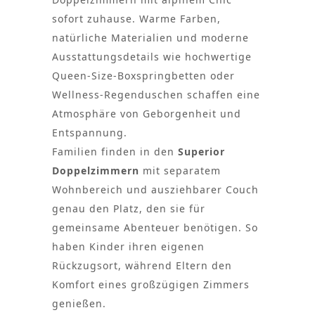
sofort zuhause. Warme Farben,
natürliche Materialien und moderne
Ausstattungsdetails wie hochwertige
Queen-Size-Boxspringbetten oder
Wellness-Regenduschen schaffen eine
Atmosphäre von Geborgenheit und
Entspannung.
Familien finden in den
Superior
Doppelzimmern
mit separatem
Wohnbereich und ausziehbarer Couch
genau den Platz, den sie für
gemeinsame Abenteuer benötigen. So
haben Kinder ihren eigenen
Rückzugsort, während Eltern den
Komfort eines großzügigen Zimmers
genießen.