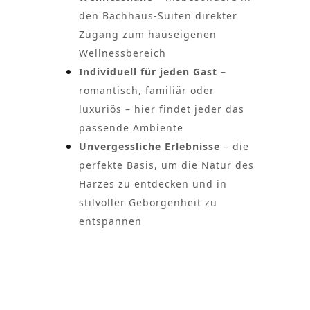
den Bachhaus-Suiten direkter
Zugang zum hauseigenen
Wellnessbereich
Individuell für jeden Gast
–
romantisch, familiär oder
luxuriös – hier findet jeder das
passende Ambiente
Unvergessliche Erlebnisse
– die
perfekte Basis, um die Natur des
Harzes zu entdecken und in
stilvoller Geborgenheit zu
entspannen