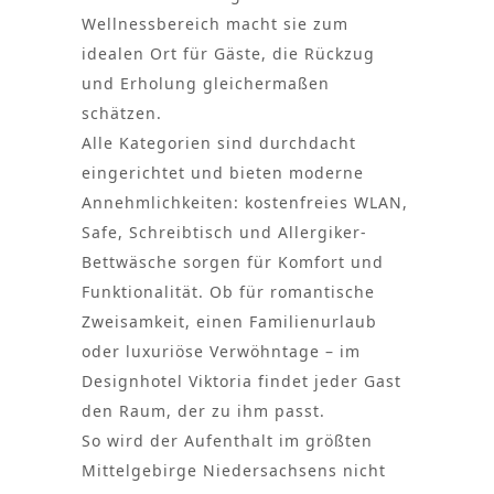
Wellnessbereich macht sie zum
idealen Ort für Gäste, die Rückzug
und Erholung gleichermaßen
schätzen.
Alle Kategorien sind durchdacht
eingerichtet und bieten moderne
Annehmlichkeiten: kostenfreies WLAN,
Safe, Schreibtisch und Allergiker-
Bettwäsche sorgen für Komfort und
Funktionalität. Ob für romantische
Zweisamkeit, einen Familienurlaub
oder luxuriöse Verwöhntage – im
Designhotel Viktoria findet jeder Gast
den Raum, der zu ihm passt.
So wird der Aufenthalt im größten
Mittelgebirge Niedersachsens nicht