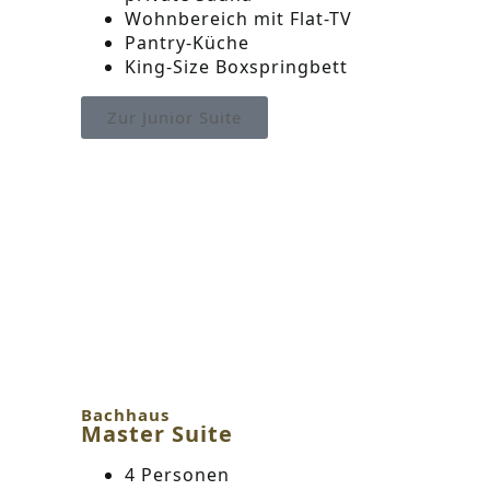
Wohnbereich mit Flat-TV
Pantry-Küche
King-Size Boxspringbett
Zur Junior Suite
Bachhaus
Master Suite
4 Personen