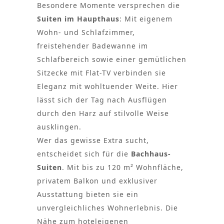
Besondere Momente versprechen die
Suiten im Haupthaus
: Mit eigenem
Wohn- und Schlafzimmer,
freistehender Badewanne im
Schlafbereich sowie einer gemütlichen
Sitzecke mit Flat-TV verbinden sie
Eleganz mit wohltuender Weite. Hier
lässt sich der Tag nach Ausflügen
durch den Harz auf stilvolle Weise
ausklingen.
Wer das gewisse Extra sucht,
entscheidet sich für die
Bachhaus-
Suiten
. Mit bis zu 120 m² Wohnfläche,
privatem Balkon und exklusiver
Ausstattung bieten sie ein
unvergleichliches Wohnerlebnis. Die
Nähe zum hoteleigenen