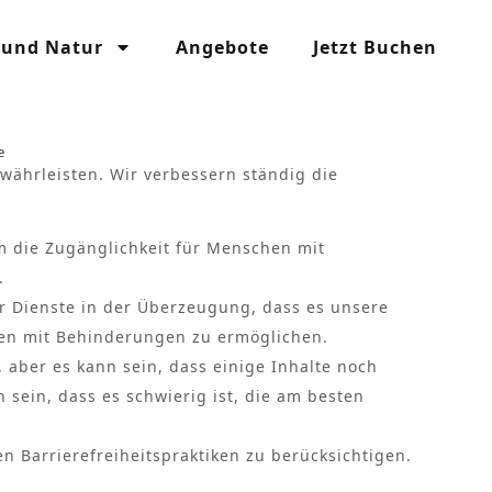
 und Natur
Angebote
Jetzt Buchen
e
währleisten. Wir verbessern ständig die
m die Zugänglichkeit für Menschen mit
.
r Dienste in der Überzeugung, dass es unsere
chen mit Behinderungen zu ermöglichen.
aber es kann sein, dass einige Inhalte noch
 sein, dass es schwierig ist, die am besten
 Barrierefreiheitspraktiken zu berücksichtigen.