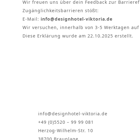
Wir freuen uns über dein Feedback zur Barrieref
Zugänglichkeitsbarrieren stößt:
E-Mail:
info@designhotel-viktoria.de
Wir versuchen, innerhalb von 3-5 Werktagen au
Diese Erklärung wurde am 22.10.2025 erstellt.
info@designhotel-viktoria.de
+49 (0)5520 – 99 99 081
Herzog-Wilhelm-Str. 10
38700 Braunlage