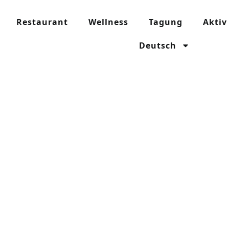
Restaurant
Wellness
Tagung
Aktiv
Deutsch