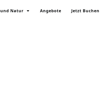
 und Natur
Angebote
Jetzt Buchen