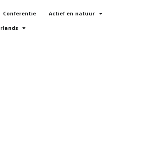
Conferentie
Actief en natuur
rlands