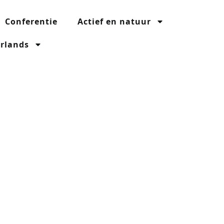
Conferentie
Actief en natuur
rlands