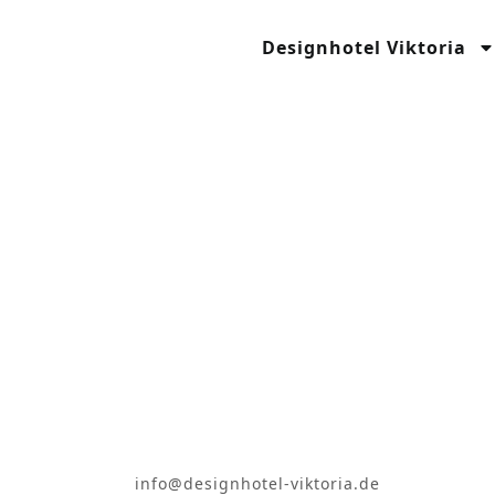
содержимому
Designhotel Viktoria
info@designhotel-viktoria.de