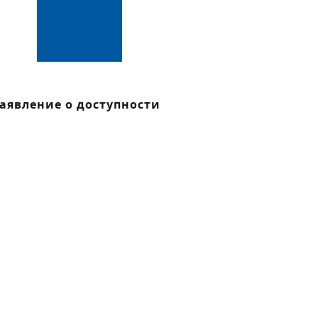
аявление о доступности