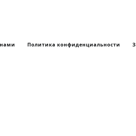
 нами
Политика конфиденциальности
З