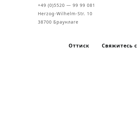
+49 (0)5520 — 99 99 081
Herzog-Wilhelm-Str. 10
38700 Браунлаге
Оттиск
Свяжитесь с